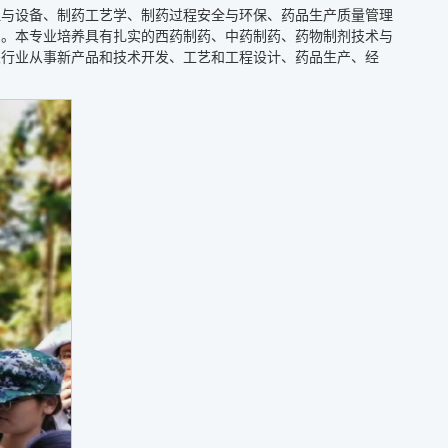
理与设备、制药工艺学、制药过程安全与环保、药品生产质量管理
力。本专业培养具有扎实的西药制药、中药制药、药物制剂技术与
关行业从事新产品和技术开发、工艺和工程设计、药品生产、经