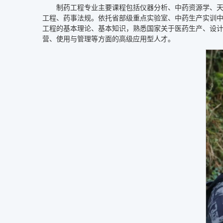
制药工程专业主要课程包括仪器分析、中药资源学、
工程、药事法规。依托省部级重点实验室、中药生产实训
工程的基本理论、基本知识，熟悉国家关于医药生产、设
营、使用与管理等方面的高级应用型人才。