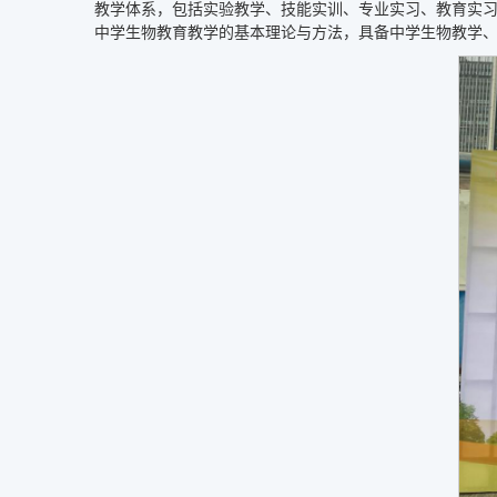
教学体系，包括实验教学、技能实训、专业实习、教育实
中学生物教育教学的基本理论与方法，具备中学生物教学