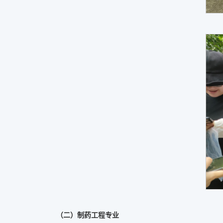
（二）制药工程专业