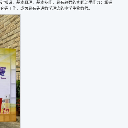
基础知识、基本原理、基本技能，具有较强的实践动手能力；掌握
研究等工作，成为具有先进教学理念的中学生物教师。