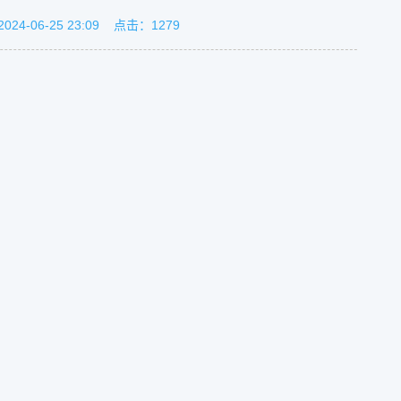
2024-06-25 23:09
点击：
1279