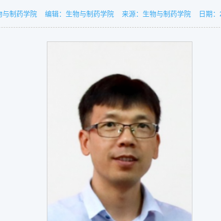
物与制药学院
编辑：
生物与制药学院
来源：
生物与制药学院
日期：