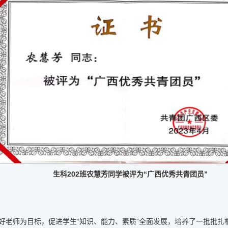
生科202班农慧芳同学被评为“广西优秀共青团员”
”好老师为目标，促进学生“知识、能力、素质”全面发展，培养了一批批