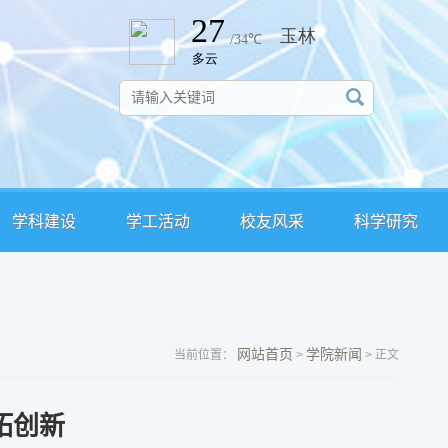
学科建设
学工活动
校友风采
科学研究
网站首页
学院新闻
当前位置：
>
> 正文
拓创新