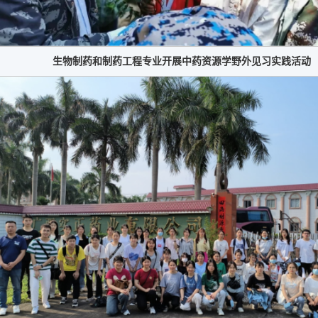
生物制药和制药工程专业开展中药资源学野外见习实践活动