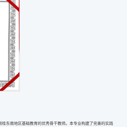
扎根桂东南地区基础教育的优秀骨干教师。本专业构建了完善的实践