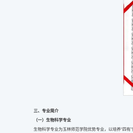
三、专业简介
（一）生物科学专业
生物科学专业为玉林师范学院优势专业，以培养“四有