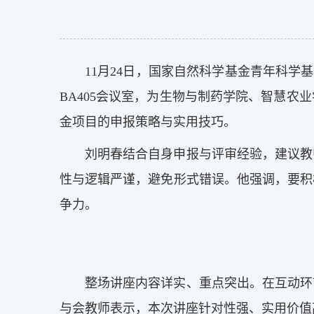
11月24日，国家自然科学基金青年科
BA405会议室，为生物与制药学院、智慧
金项目的申报策略与实用技巧。
刘明春结合自身申报与评审经验，建议教
性与逻辑严谨，避免形式错误。他强调，要积
争力。
整场讲座内容详实、重点突出。在互动环
与会教师表示，本次讲座针对性强、实用价值