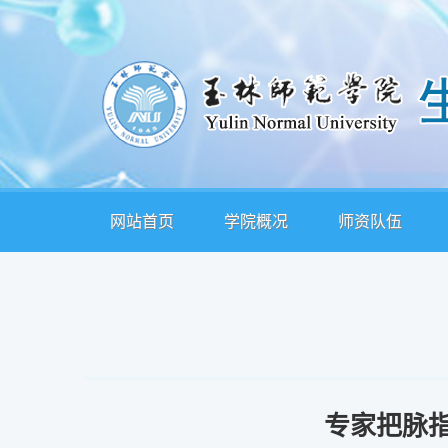
网站首页
学院概况
师资队伍
专家把脉