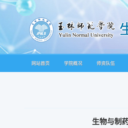
网站首页
学院概况
师资队伍
生物与制药