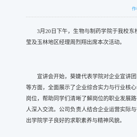
作
3月20日下午，生物与制药学院于我校
莹及玉林地区经理周烈翔出席本次活动。
宣讲会开始，葵婕代表学院对企业宣讲团
等方面，全面展示了企业综合实力与行业核心
岗位，帮助同学们清晰了解岗位的职业发展路
人深入交流。公司负责人结合企业运营实际与
出学院学子良好的求职素养与精神风貌。