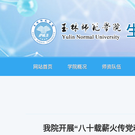
网站首页
学院概况
师资队伍
我院开展“八十载薪火传党