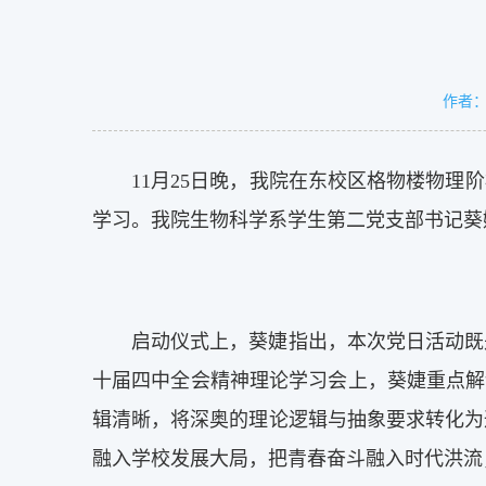
作者
11月25日晚，我院在东校区格物楼物
学习。我院生物科学系学生第二党支部书记葵
启动仪式上，葵婕指出，本次党日活动既
十届四中全会精神理论学习会上，葵婕重点解
辑清晰，将深奥的理论逻辑与抽象要求转化为
融入学校发展大局，把青春奋斗融入时代洪流