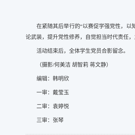
在紧随其后举行的“以赛促学强党性，以
论武装，提升党性修养，自觉担当时代责任，
活动结束后，全体学生党员合影留念。
（摄影/何美洁 胡智莉 蒋文静）
编辑：韩明欣
一审：戴莹玉
二审：袁婷悦
三审：张琴