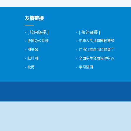
友情链接
[ 校内链接 ]
[ 校外链接 ]
协同办公系统
中华人民共和国教育部
图书馆
广西壮族自治区教育厅
红叶网
全国学生资助管理中心
校历
学习强国